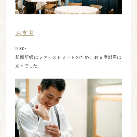
お支度
9:30~
新郎新婦はファーストミートのため、お支度部屋は
別々でした。