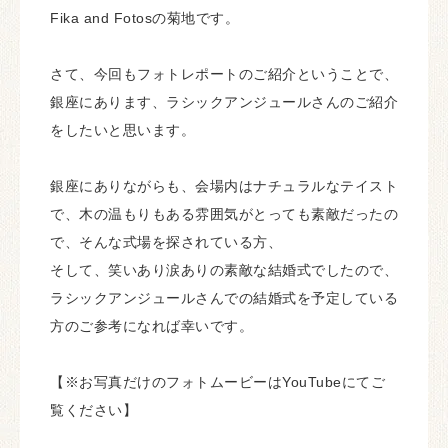
Fika and Fotosの菊地です。
さて、今回もフォトレポートのご紹介ということで、
銀座にあります、ラシックアンジュールさんのご紹介
をしたいと思います。
銀座にありながらも、会場内はナチュラルなテイスト
で、木の温もりもある雰囲気がとっても素敵だったの
で、そんな式場を探されている方、
そして、笑いあり涙ありの素敵な結婚式でしたので、
ラシックアンジュールさんでの結婚式を予定している
方のご参考になれば幸いです。
【※お写真だけのフォトムービーはYouTubeにてご
覧ください】