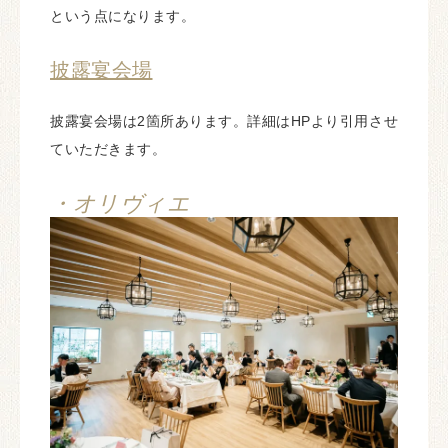
という点になります。
披露宴会場
披露宴会場は2箇所あります。詳細はHPより引用させ
ていただきます。
・オリヴィエ