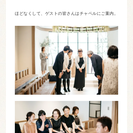
ほどなくして、ゲストの皆さんはチャペルにご案内。