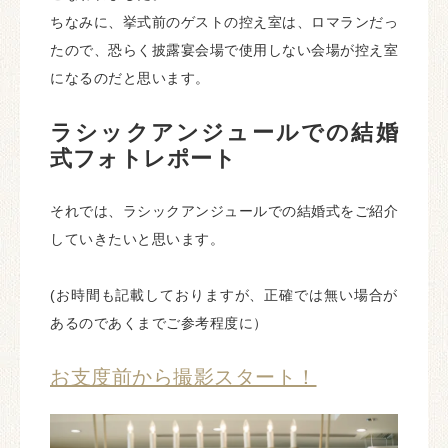
ちなみに、挙式前のゲストの控え室は、ロマランだっ
たので、恐らく披露宴会場で使用しない会場が控え室
になるのだと思います。
ラシックアンジュール
での結婚
式フォトレポート
それでは、ラシックアンジュールでの結婚式をご紹介
していきたいと思います。
(お時間も記載しておりますが、正確では無い場合が
あるのであくまでご参考程度に）
お支度前から撮影スタート！