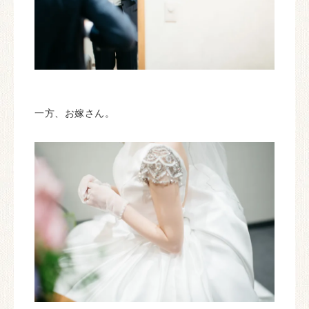
一方、お嫁さん。