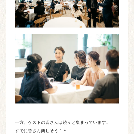
一方、ゲストの皆さんは続々と集まっています。
すでに皆さん楽しそう＾＾