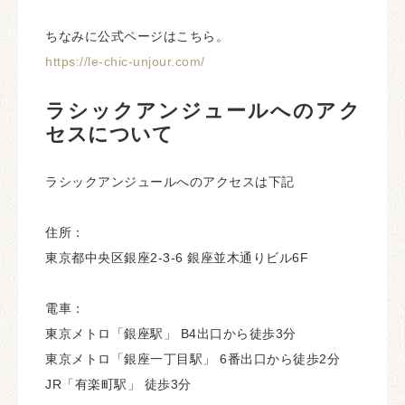
ちなみに公式ページはこちら。
https://le-chic-unjour.com/
ラシックアンジュールへのアク
セスについて
ラシックアンジュールへのアクセスは下記
住所：
東京都中央区銀座2-3-6 銀座並木通りビル6F
電車：
東京メトロ「銀座駅」 B4出口から徒歩3分
東京メトロ「銀座一丁目駅」 6番出口から徒歩2分
JR「有楽町駅」 徒歩3分