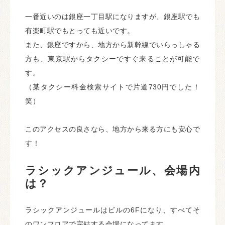
一番近いのは銀座一丁目駅になりますが、銀座駅でも
有楽町駅でもとっても近いです。
また、銀座ですから、地方から新幹線でいらっしゃる
方も、東京駅からタクシーですぐ来ることが可能で
す。
（某タクシー料金検索サイトで片道730円でした！
笑）
このアクセスの良さなら、地方から来る方にも安心で
す！
ラシックアンジュール、会場内
は？
ラシックアンジュールはビルの6Fになり、すべてそ
のワンフロアで完結する会場になってます。