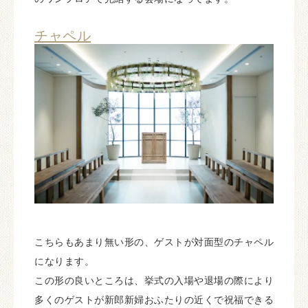
チャペル
こちらもあまり無い形の、ゲストが対面型のチャペル
になります。
この形の良いところは、挙式の入場や退場の際により
多くのゲストが新郎新婦おふたりの近くで祝福できる