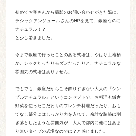
初めてお客さんから撮影のお問い合わせがきた際に、
ラシックアンジュールさんのHPを見て、銀座なのに
ナチュラル！？
と少し驚きました。
今まで銀座で行ったことのある式場は、やはり土地柄
か、シックだったりモダンだったりと、ナチュラルな
雰囲気の式場はありません。
でもでも、銀座だからこそ飾りすぎない大人の『シン
プルナチュラル』というコンセプトで、お料理も鎌倉
野菜を使ったこだわりのフレンチ料理だったり、おも
てなし部分にはしっかり力を入れて、余計な装飾は削
ぎ落としたような雰囲気が、大人で都内に他にはあま
り無いタイプの式場なのでは？と感じました。